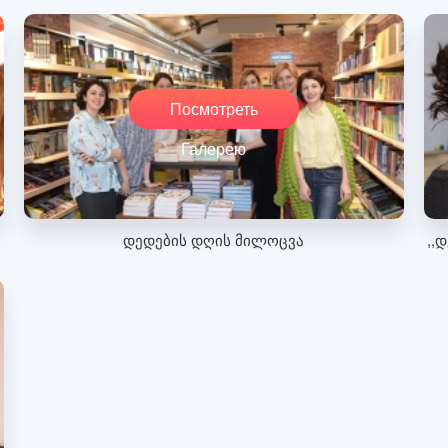
Посмотреть
Галерею
დედების დღის მილოცვა
,,