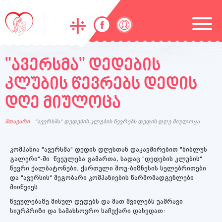
"ავერსმა" დედების
კლუბის წევრებს დედის
დღე მიულოცა
მთავარი
"ავერსმა" დედების კლუბის წევრებს დედის დღე მიულოცა
კომპანია "ავერსმა" დედის დღესთან დაკავშირებით "ბიბლუს
გალერი"-ში წვეულება გამართა, სადაც "დედების კლუბის"
წევრი ქალბატონები, ქართული შოუ-ბიზნესის სელებრითები
და "ავერსის" მეგობარი კომპანიების წარმომადგენლები
მიიწვიეს.
წვეულებაზე მისულ დედებს და მათ შვილებს უამრავი
სიურპრიზი და სამახსოვრო საჩუქარი დახვდათ: