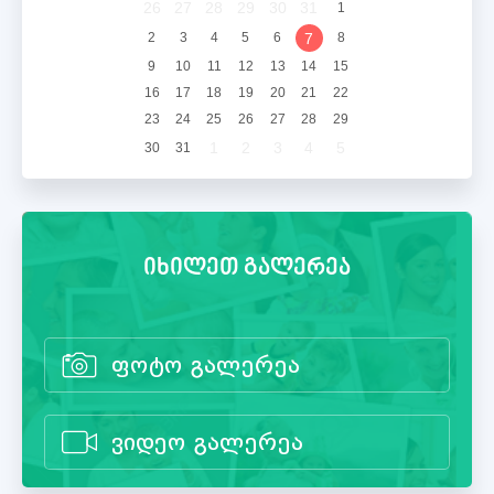
26
27
28
29
30
31
1
2
3
4
5
6
8
7
9
10
11
12
13
14
15
16
17
18
19
20
21
22
23
24
25
26
27
28
29
1
2
3
4
5
30
31
იხილეთ გალერეა
ფოტო გალერეა
ვიდეო გალერეა